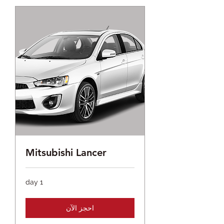
Mitsubishi Lancer
1 day
احجز الآن