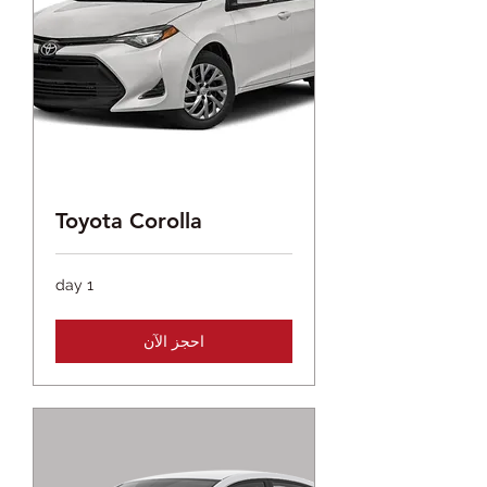
Toyota Corolla
1 day
احجز الآن