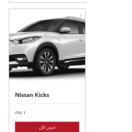
Nissan Kicks
1 day
احجز الآن