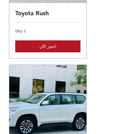
Toyota Rush
1 day
احجز الآن