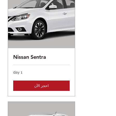
Nissan Sentra
1 day
احجز الآن