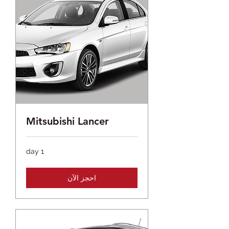
Mitsubishi Lancer
1 day
احجز الآن