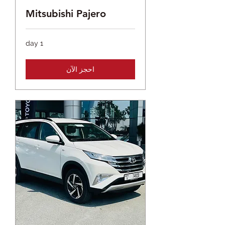
Mitsubishi Pajero
1 day
احجز الآن