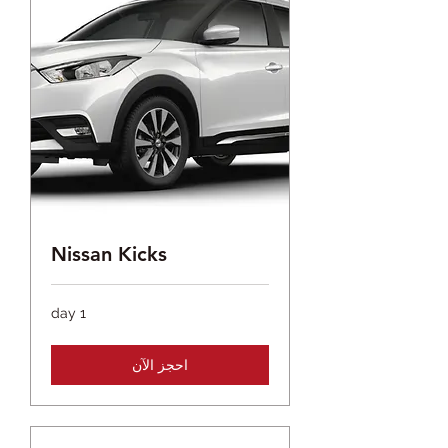
Nissan Kicks
1 day
احجز الآن