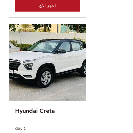
احجز الآن
Hyundai Creta
1 day