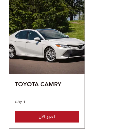
TOYOTA CAMRY
1 day
احجز الآن