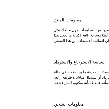
معلومات المنتج
 المزيد من المعلومات حول منتجك مثل
يضًا مساحة رائعة لكتابة ما يجعل هذا
كن لعملائك الاستفادة من هذا العنصر.
سياسة الاسترجاع والاسترداد
 لعملائك بمعرفة ما يجب فعله في حالة
داد أو استبدال مباشرة طريقة رائعة
مأنة عملائك بأنه يمكنهم الشراء بثقة.
معلومات الشحن