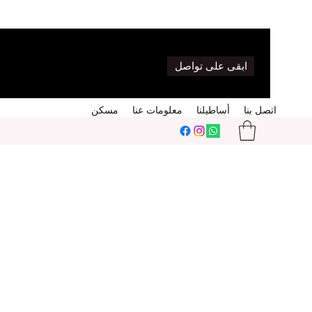
ابقى على تواصل
اتصل بنا
أساطيلنا
معلومات عنا
مسكن