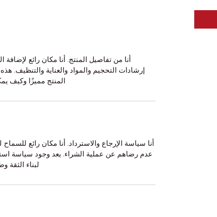
أنا من تفاصيل المنتج. أنا مكان رائع لإضافة
إرشادات التحجيم والمواد والعناية والتنظيف. هذه أ
المنتج مميزًا وكيف يم
أنا سياسة الإرجاع والاسترداد. أنا مكان رائع للسماح
عدم رضاهم عن عملية الشراء. يعد وجود سياسة استر
لبناء الثقة وط